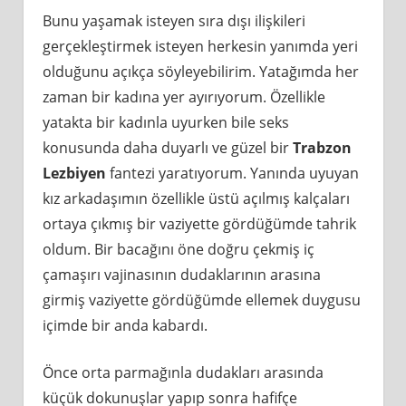
Bunu yaşamak isteyen sıra dışı ilişkileri
gerçekleştirmek isteyen herkesin yanımda yeri
olduğunu açıkça söyleyebilirim. Yatağımda her
zaman bir kadına yer ayırıyorum. Özellikle
yatakta bir kadınla uyurken bile seks
konusunda daha duyarlı ve güzel bir
Trabzon
Lezbiyen
fantezi yaratıyorum. Yanında uyuyan
kız arkadaşımın özellikle üstü açılmış kalçaları
ortaya çıkmış bir vaziyette gördüğümde tahrik
oldum. Bir bacağını öne doğru çekmiş iç
çamaşırı vajinasının dudaklarının arasına
girmiş vaziyette gördüğümde ellemek duygusu
içimde bir anda kabardı.
Önce orta parmağınla dudakları arasında
küçük dokunuşlar yapıp sonra hafifçe