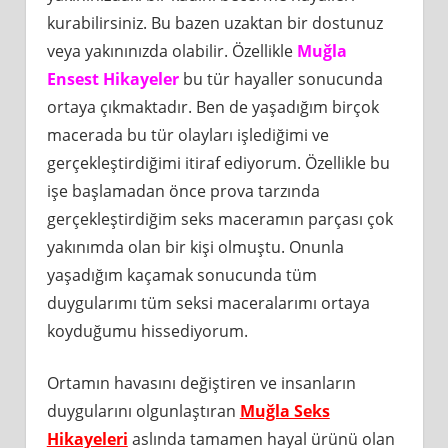
kurabilirsiniz. Bu bazen uzaktan bir dostunuz
veya yakınınızda olabilir. Özellikle
Muğla
Ensest Hikayeler
bu tür hayaller sonucunda
ortaya çıkmaktadır. Ben de yaşadığım birçok
macerada bu tür olayları işlediğimi ve
gerçekleştirdiğimi itiraf ediyorum. Özellikle bu
işe başlamadan önce prova tarzında
gerçekleştirdiğim seks maceramın parçası çok
yakınımda olan bir kişi olmuştu. Onunla
yaşadığım kaçamak sonucunda tüm
duygularımı tüm seksi maceralarımı ortaya
koyduğumu hissediyorum.
Ortamın havasını değiştiren ve insanların
duygularını olgunlaştıran
Muğla Seks
Hikayeleri
aslında tamamen hayal ürünü olan