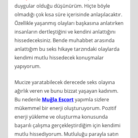
duygular olduğu düşünürüm. Hiçte böyle
olmadığı çok kısa süre içerisinde anlaşılacaktır.
Özellikle yaşanmış olayları başkasına anlatırken
insanların dertleştiğini ve kendini anlattığını
hissedeceksiniz. Bende muhabbet arasında
anlattığım bu seks hikaye tarzındaki olaylarda
kendimi mutlu hissedecek konuşmalar
yapıyorum.
Mucize yaratabilecek derecede seks olayına
ağırlık veren ve bunu bizzat yaşayan kadınım.
Bu nedenle
Muğla Escort
yapımla sizlere
mükemmel bir enerji oluşturuyorum. Pozitif
enerji yükleme ve oluşturma konusunda
başarılı çalışma gerçekleştirdiğim için kendimi
mutlu hissediyorum. Mutluluğu parayla satın